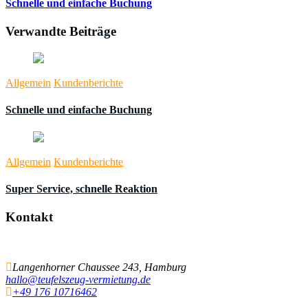
Schnelle und einfache Buchung
Verwandte Beiträge
Allgemein
Kundenberichte
Schnelle und einfache Buchung
Allgemein
Kundenberichte
Super Service, schnelle Reaktion
Kontakt
Einfach schnell Kontakt aufnehmen
Langenhorner Chaussee 243, Hamburg
hallo@teufelszeug-vermietung.de
+49 176 10716462