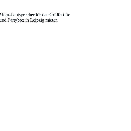
kku-Lautsprecher für das Grillfest im
und Partybox in Leipzig mieten.