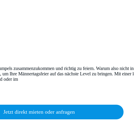
 Kumpels zusammenzukommen und richtig zu feiern. Warum also nicht i
, um Ihre Männertagsfeier auf das nächste Level zu bringen. Mit einer 
nd oder im
Jetzt direkt mieten oder anfragen