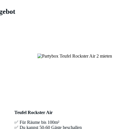
gebot
Teufel Rockster Air
✅ Für Räume bis 100m²
✅ Du kannst 50-60 Gäste beschallen