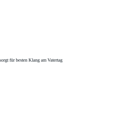
sorgt für besten Klang am Vatertag