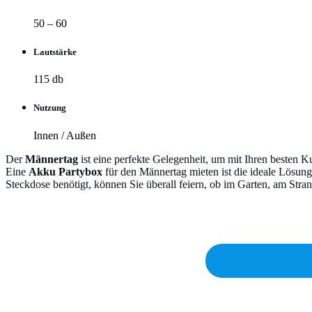
50 – 60
Lautstärke
115 db
Nutzung
Innen / Außen
Der
Männertag
ist eine perfekte Gelegenheit, um mit Ihren besten
Eine
Akku Partybox
für den Männertag mieten ist die ideale Lösung
Steckdose benötigt, können Sie überall feiern, ob im Garten, am Stra