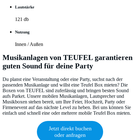
Lautstärke
121 db
Nutzung
Innen / Außen
Musikanlagen von TEUFEL garantieren
guten Sound für deine Party
Du planst eine Veranstaltung oder eine Party, suchst nach der
passenden Musikanlage und willst eine Teufel Box mieten? Die
Boxen von TEUFEL sind zuferlässig und bringen besten Sound
aufs Parket. Unsere mobilen Musikanlagen, Lautsprecher und
Musikboxen stehen bereit, um Ihre Feier, Hochzeit, Party oder
Firmenevent auf das nächste Level zu heben. Bei uns können Sie
einfach und schnell eine oder mehrere mobile Teufel Box mieten.
Jetzt direkt buchen
oder anfragen