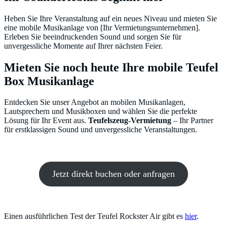
Heben Sie Ihre Veranstaltung auf ein neues Niveau und mieten Sie
eine mobile Musikanlage von [Ihr Vermietungsunternehmen].
Erleben Sie beeindruckenden Sound und sorgen Sie für
unvergessliche Momente auf Ihrer nächsten Feier.
Mieten Sie noch heute Ihre mobile Teufel
Box Musikanlage
Entdecken Sie unser Angebot an mobilen Musikanlagen,
Lautsprechern und Musikboxen und wählen Sie die perfekte
Lösung für Ihr Event aus.
Teufelszeug-Vermietung
– Ihr Partner
für erstklassigen Sound und unvergessliche Veranstaltungen.
Jetzt direkt buchen oder anfragen
Einen ausführlichen Test der Teufel Rockster Air gibt es
hier
.