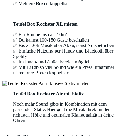
✅ Mehrere Boxen koppelbar
Teufel Box Rockster XL mieten
✅ Für Räume bis ca. 150m²
✅ Du kannst 100-150 Gäste beschallen
✅ Bis zu 20h Musik über Akku, sonst Netzbetrieben
✅ Einfache Nutzung per Handy und Bluetooth über
Spotify
✅ Im Innen- und Außenbereich möglich
✅ Mit 121db so viel Sound wie ein Presslufthammer
✅ mehrere Boxen koppelbar
Teufel Box Rockster Air mit Stativ
Noch mehr Sound gibts in Kombination mit dem
passenden Stativ. Hier geht die Musik direkt in der
richtigen Höhe und optimalen Klangqualität in deine
Ohren.