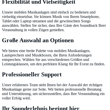
Flexibilität und Vielseitigkeit
Unsere mobilen Musikanlagen sind einfach zu bedienen und
vielseitig einsetzbar. Sie können Musik von Ihrem Smartphone,
Tablet oder Laptop streamen und die gewünschten Songs
auswählen. Stellen Sie sicher, dass Ihre Gäste den Soundtrack Ihrer
Veranstaltung in vollen Zügen genießen.
Große Auswahl an Optionen
Wir bieten eine breite Palette von mobilen Musikanlagen,
Lautsprechern und Musikboxen, die Ihren Anforderungen
entsprechen. Wählen Sie aus verschiedenen Größen und
Leistungsklassen, um den perfekten Klang für Ihr Event zu finden.
Professioneller Support
Unser erfahrenes Team steht Ihnen bei der Auswahl der richtigen
Musikanlage gerne zur Seite. Wir bieten professionelle Beratung
und Unterstützung, um sicherzustellen, dass Ihre Veranstaltung ein
voller Erfolg wird.
Ihr Sounderlebnis beginnt hier