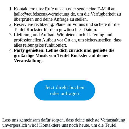
Kontaktiere uns: Rufe uns an oder sende eine E-Mail an
hallo@teufelszeug-vermietung.de, um die Verfügbarkeit zu
überprüfen und deine Anfrage zu stellen.
Reserviere rechtzeitig: Plane im Voraus und sichere dir die
Teufel Rockster für dein gewünschtes Datum.
Lieferung und Aufbau: Wir bieten auch Lieferung und
professionellen Aufbau vor Ort an, um sicherzustellen, dass
alles reibungslos funktioniert.
Party genießen: Lehne dich zurück und genieße die
großartige Musik von Teufel Rockster auf deiner
Veranstaltung.
Jetzt direkt buchen
oder anfragen
Lass uns gemeinsam dafür sorgen, dass deine nächste Veranstaltung
unvergesslich wird! Kontaktiere uns noch heute, um die Teufel