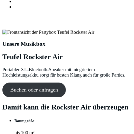
Ablauf
Mieten
Teufel Rockster Air mieten
Unsere Musikbox
Teufel Rockster Air
Portabler XL-Bluetooth-Speaker mit integriertem
Hochleistungsakku sorgt für besten Klang auch für große Parties.
Buchen oder anfragen
Damit kann die Rockster Air überzeugen
Raumgröße
bis 100 m²