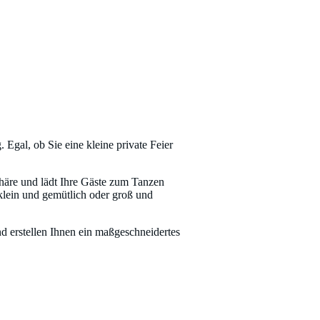
Egal, ob Sie eine kleine private Feier
phäre und lädt Ihre Gäste zum Tanzen
klein und gemütlich oder groß und
d erstellen Ihnen ein maßgeschneidertes