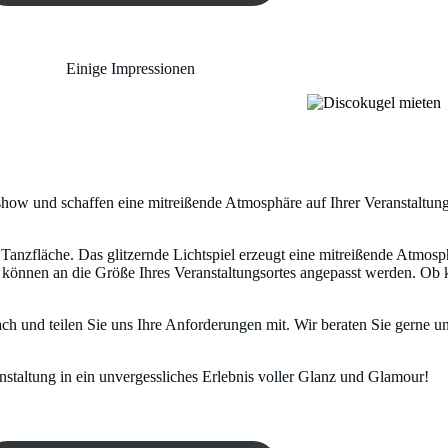
Einige Impressionen
w und schaffen eine mitreißende Atmosphäre auf Ihrer Veranstaltung. 
Tanzfläche. Das glitzernde Lichtspiel erzeugt eine mitreißende Atmos
 können an die Größe Ihres Veranstaltungsortes angepasst werden. Ob 
ch und teilen Sie uns Ihre Anforderungen mit. Wir beraten Sie gerne un
staltung in ein unvergessliches Erlebnis voller Glanz und Glamour!