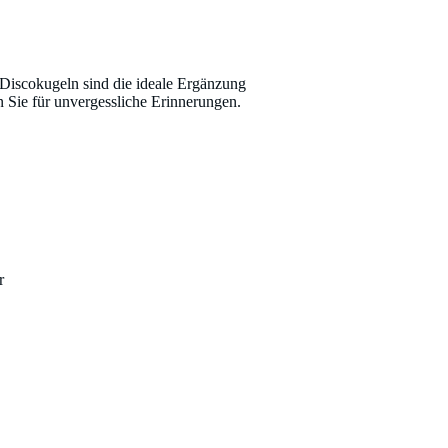
 Discokugeln sind die ideale Ergänzung
 Sie für unvergessliche Erinnerungen.
r