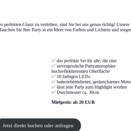
 perfekten Glanz zu verleihen, sind Sie bei uns genau richtig! Unsere
Tauchen Sie Ihre Party in ein Meer von Farben und Lichtern und sorgen
✅ das perfekte Set für alle, die eine
✅ unvergessliche Partyatmosphäre
hochreflektierenden Oberfläche
✅ 18 farbigen LEDs
✅ batteriebetriebener, geräuscharmer Moto
✅ lässt jede Party zum Highlight werden
✅ Durchmesser ca. 30cm
Mietpreis: ab 20 EUR
Jetzt direkt buchen oder anfragen