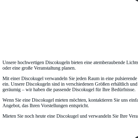
Unsere hochwertigen Discokugeln bieten eine atemberaubende Lichtsho
oder eine große Veranstaltung planen.
Mit einer Discokugel verwandeln Sie jeden Raum in eine pulsierende 
ein. Unsere Discokugeln sind in verschiedenen Größen erhältlich und
geräumig – wir haben die passende Discokugel für Ihre Bedürfnisse.
Wenn Sie eine Discokugel mieten möchten, kontaktieren Sie uns einfa
Angebot, das Ihren Vorstellungen entspricht.
Mieten Sie noch heute eine Discokugel und verwandeln Sie Ihre Veran