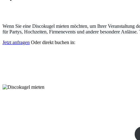
Discokugel
Wenn Sie eine Discokugel mieten möchten, um Ihrer Veranstaltung den
für Partys, Hochzeiten, Firmenevents und andere besondere Anlässe. 
Jetzt anfragen
Oder direkt buchen in: