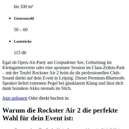
bis 100 m²
Gästeanzahl
50 – 60
Lautstärke
115 db
Egal ob Open-Air-Party am Cospudener See, Geburtstag im
Kleingartenverein oder eine spontane Session im Clara-Zetkin-Park
– mit der Teufel Rockster Air 2 holst du dir professionellen Club-
Sound direkt auf dein Event in Leipzig. Dieser Premium-Bluetooth-
Speaker liefert extremen Pegel bei glasklarem Klang und lässt dich
dank brutalem Akku niemals im Stich.
Jetzt anfragen
Oder direkt buchen in:
Warum die Rockster Air 2 die perfekte
Wahl für dein Event ist: