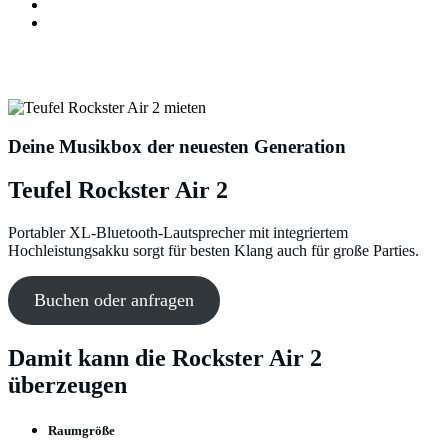
Ablauf
Mieten
Teufel Rockster Air 2 in Leipzig mieten
Deine Musikbox der neuesten Generation
Teufel Rockster Air 2
Portabler XL-Bluetooth-Lautsprecher mit integriertem
Hochleistungsakku sorgt für besten Klang auch für große Parties.
Buchen oder anfragen
Damit kann die Rockster Air 2
überzeugen
Raumgröße